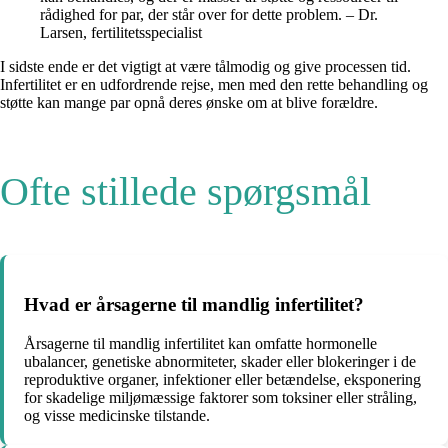
rådighed for par, der står over for dette problem. – Dr.
Larsen, fertilitetsspecialist
I sidste ende er det vigtigt at være tålmodig og give processen tid.
Infertilitet er en udfordrende rejse, men med den rette behandling og
støtte kan mange par opnå deres ønske om at blive forældre.
Ofte stillede spørgsmål
Hvad er årsagerne til mandlig infertilitet?
Årsagerne til mandlig infertilitet kan omfatte hormonelle
ubalancer, genetiske abnormiteter, skader eller blokeringer i de
reproduktive organer, infektioner eller betændelse, eksponering
for skadelige miljømæssige faktorer som toksiner eller stråling,
og visse medicinske tilstande.