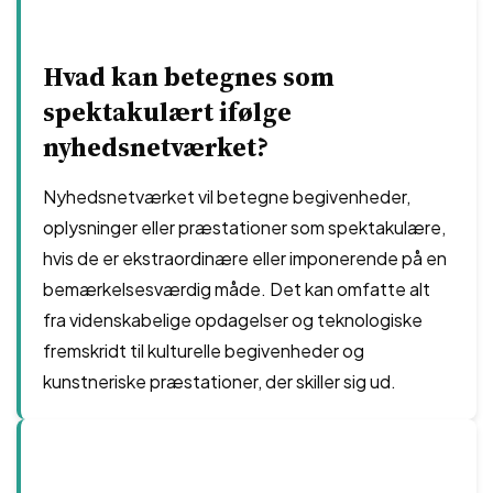
Hvad kan betegnes som
spektakulært ifølge
nyhedsnetværket?
Nyhedsnetværket vil betegne begivenheder,
oplysninger eller præstationer som spektakulære,
hvis de er ekstraordinære eller imponerende på en
bemærkelsesværdig måde. Det kan omfatte alt
fra videnskabelige opdagelser og teknologiske
fremskridt til kulturelle begivenheder og
kunstneriske præstationer, der skiller sig ud.