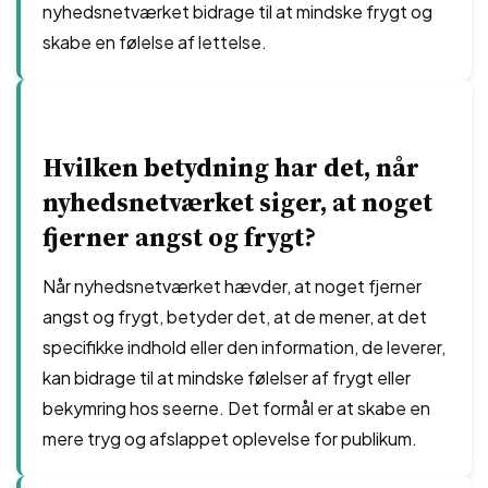
nyhedsnetværket bidrage til at mindske frygt og
skabe en følelse af lettelse.
Hvilken betydning har det, når
nyhedsnetværket siger, at noget
fjerner angst og frygt?
Når nyhedsnetværket hævder, at noget fjerner
angst og frygt, betyder det, at de mener, at det
specifikke indhold eller den information, de leverer,
kan bidrage til at mindske følelser af frygt eller
bekymring hos seerne. Det formål er at skabe en
mere tryg og afslappet oplevelse for publikum.