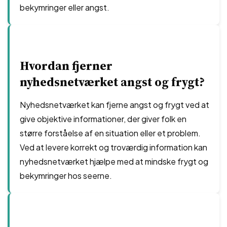
bekymringer eller angst.
Hvordan fjerner
nyhedsnetværket angst og frygt?
Nyhedsnetværket kan fjerne angst og frygt ved at
give objektive informationer, der giver folk en
større forståelse af en situation eller et problem.
Ved at levere korrekt og troværdig information kan
nyhedsnetværket hjælpe med at mindske frygt og
bekymringer hos seerne.