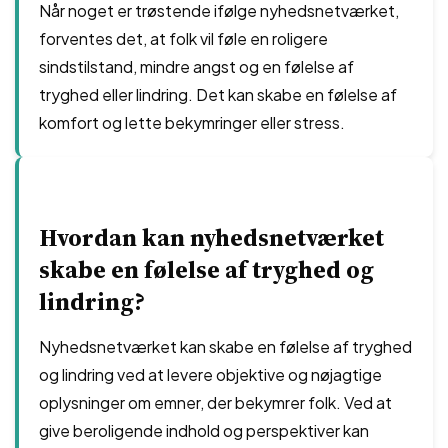
Når noget er trøstende ifølge nyhedsnetværket,
forventes det, at folk vil føle en roligere
sindstilstand, mindre angst og en følelse af
tryghed eller lindring. Det kan skabe en følelse af
komfort og lette bekymringer eller stress.
Hvordan kan nyhedsnetværket
skabe en følelse af tryghed og
lindring?
Nyhedsnetværket kan skabe en følelse af tryghed
og lindring ved at levere objektive og nøjagtige
oplysninger om emner, der bekymrer folk. Ved at
give beroligende indhold og perspektiver kan