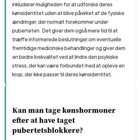
inkluderer muligheden for at udforske deres
kønsidentitet uden at blive påvirket af de fysiske
ændringer, der normalt forekommer under
puberteten. Det giver dem også mere tid til at
træffe informerede beslutninger om eventuelle
fremtidige medicinske behandlinger og giver dem
en bedre livskvalitet ved at lindre den psykiske
stress, der kan være forbundet med at opleve en
krop, der ikke passer til deres kønsidentitet.
Kan man tage kønshormoner
efter at have taget
pubertetsblokkere?