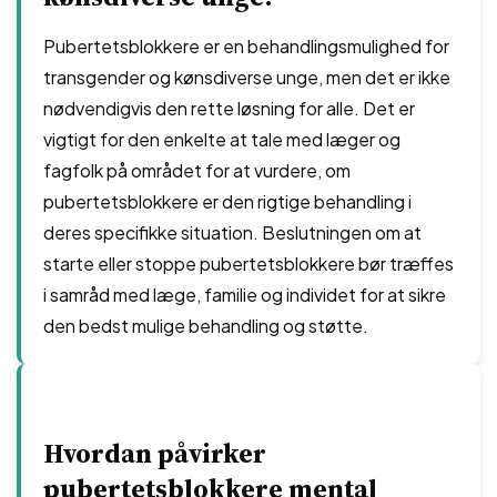
Pubertetsblokkere er en behandlingsmulighed for
transgender og kønsdiverse unge, men det er ikke
nødvendigvis den rette løsning for alle. Det er
vigtigt for den enkelte at tale med læger og
fagfolk på området for at vurdere, om
pubertetsblokkere er den rigtige behandling i
deres specifikke situation. Beslutningen om at
starte eller stoppe pubertetsblokkere bør træffes
i samråd med læge, familie og individet for at sikre
den bedst mulige behandling og støtte.
Hvordan påvirker
pubertetsblokkere mental