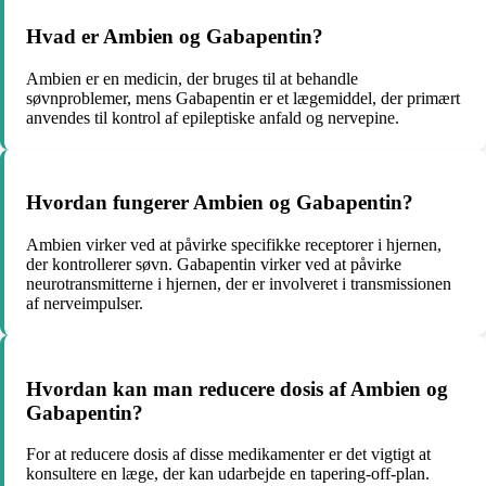
Hvad er Ambien og Gabapentin?
Ambien er en medicin, der bruges til at behandle
søvnproblemer, mens Gabapentin er et lægemiddel, der primært
anvendes til kontrol af epileptiske anfald og nervepine.
Hvordan fungerer Ambien og Gabapentin?
Ambien virker ved at påvirke specifikke receptorer i hjernen,
der kontrollerer søvn. Gabapentin virker ved at påvirke
neurotransmitterne i hjernen, der er involveret i transmissionen
af nerveimpulser.
Hvordan kan man reducere dosis af Ambien og
Gabapentin?
For at reducere dosis af disse medikamenter er det vigtigt at
konsultere en læge, der kan udarbejde en tapering-off-plan.