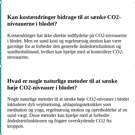
Kan kostændringer bidrage til at sænke CO2-
niveauerne i blodet?
Kostændringer har ikke direkte indflydelse på CO2-niveauerne
i blodet. Men en sund kost og regelmæssig motion kan være
gavnlige for at forbedre den generelle åndedrætsfunktion og
sundhedstilstand, hvilket kan hjælpe med at kontrollere CO2-
niveauerne.
Hvad er nogle naturlige metoder til at sænke
høje CO2-niveauer i blodet?
Nogle naturlige metoder til at sænke høje CO2-niveauer i blodet
inkluderer dyb vejrtrækning, afslapningsteknikker som
meditation og yoga, regelmæssig motion og opretholdelse af en
sund vægt. Disse metoder kan hjælpe med at forbedre
åndedrætsfunktionen og frigøre overskydende CO2 fra
kroppen.