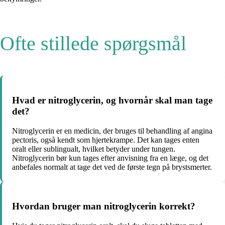
Ofte stillede spørgsmål
Hvad er nitroglycerin, og hvornår skal man tage
det?
Nitroglycerin er en medicin, der bruges til behandling af angina
pectoris, også kendt som hjertekrampe. Det kan tages enten
oralt eller sublingualt, hvilket betyder under tungen.
Nitroglycerin bør kun tages efter anvisning fra en læge, og det
anbefales normalt at tage det ved de første tegn på brystsmerter.
Hvordan bruger man nitroglycerin korrekt?