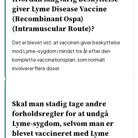
giver Lyme Disease Vaccine
(Recombinant Ospa)
(Intramuscular Route)?
Det er blevet vist, at vaccinen giver beskyttelse
mod Lyme-sygdom i mindst tre år efter den
komplette vaccinationsplan, som normalt
involverer flere doser.
Skal man stadig tage andre
forholdsregler for at undgå
Lyme-sygdom, selvom man er
blevet vaccineret med Lyme