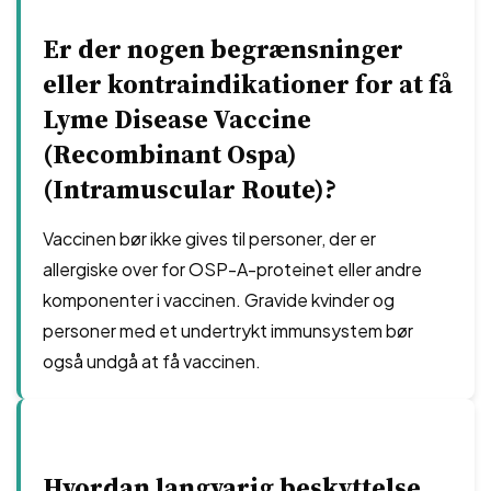
Er der nogen begrænsninger
eller kontraindikationer for at få
Lyme Disease Vaccine
(Recombinant Ospa)
(Intramuscular Route)?
Vaccinen bør ikke gives til personer, der er
allergiske over for OSP-A-proteinet eller andre
komponenter i vaccinen. Gravide kvinder og
personer med et undertrykt immunsystem bør
også undgå at få vaccinen.
Hvordan langvarig beskyttelse