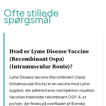
Ofte stillede
spørgsmål
Hvad er Lyme Disease Vaccine
(Recombinant Ospa)
(Intramuscular Route)?
Lyme Disease Vaccine (Recombinant Ospa)
(Intramuscular Route) er en vaccine mod Lyme-
sygdom, der administreres ved injektion i musklen.
Vaccinen indeholder rekombinant OSP-A, et
protein, der findes på overfladen af ​​Borrelia