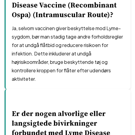
Disease Vaccine (Recombinant
Ospa) (Intramuscular Route)?
Ja, selvom vaccinen giver beskyttelse mod Lyme-
sygdom, bør man stadig tage andre forholdsregler
for at undgå flåtbid og reducere risikoen for
infektion. Dette inkluderer at undgå
højrisikoområder, bruge beskyttende tøj og
kontrollere kroppen for flåter efter udendørs
aktiviteter.
Er der nogen alvorlige eller
langsigtede bivirkninger
forbundet med Lyme Disease