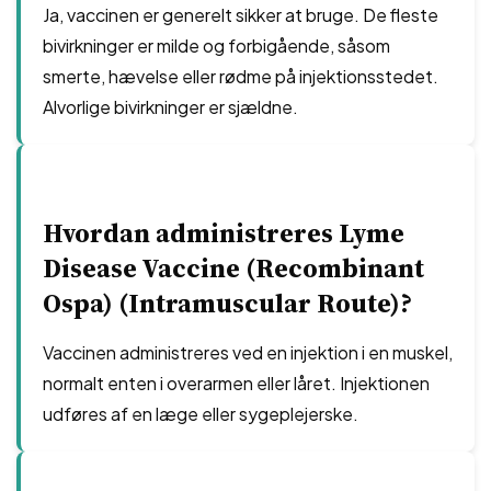
Ja, vaccinen er generelt sikker at bruge. De fleste
bivirkninger er milde og forbigående, såsom
smerte, hævelse eller rødme på injektionsstedet.
Alvorlige bivirkninger er sjældne.
Hvordan administreres Lyme
Disease Vaccine (Recombinant
Ospa) (Intramuscular Route)?
Vaccinen administreres ved en injektion i en muskel,
normalt enten i overarmen eller låret. Injektionen
udføres af en læge eller sygeplejerske.