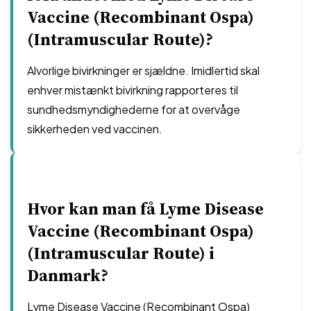
Vaccine (Recombinant Ospa)
(Intramuscular Route)?
Alvorlige bivirkninger er sjældne. Imidlertid skal
enhver mistænkt bivirkning rapporteres til
sundhedsmyndighederne for at overvåge
sikkerheden ved vaccinen.
Hvor kan man få Lyme Disease
Vaccine (Recombinant Ospa)
(Intramuscular Route) i
Danmark?
Lyme Disease Vaccine (Recombinant Ospa)