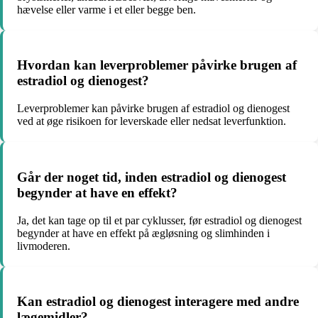
hævelse eller varme i et eller begge ben.
Hvordan kan leverproblemer påvirke brugen af
estradiol og dienogest?
Leverproblemer kan påvirke brugen af estradiol og dienogest
ved at øge risikoen for leverskade eller nedsat leverfunktion.
Går der noget tid, inden estradiol og dienogest
begynder at have en effekt?
Ja, det kan tage op til et par cyklusser, før estradiol og dienogest
begynder at have en effekt på ægløsning og slimhinden i
livmoderen.
Kan estradiol og dienogest interagere med andre
lægemidler?