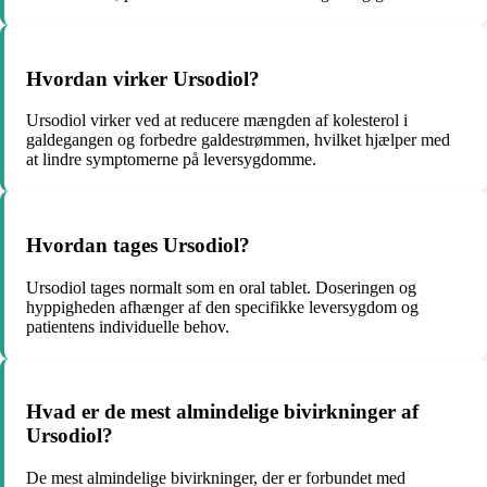
Hvordan virker Ursodiol?
Ursodiol virker ved at reducere mængden af ​​kolesterol i
galdegangen og forbedre galdestrømmen, hvilket hjælper med
at lindre symptomerne på leversygdomme.
Hvordan tages Ursodiol?
Ursodiol tages normalt som en oral tablet. Doseringen og
hyppigheden afhænger af den specifikke leversygdom og
patientens individuelle behov.
Hvad er de mest almindelige bivirkninger af
Ursodiol?
De mest almindelige bivirkninger, der er forbundet med