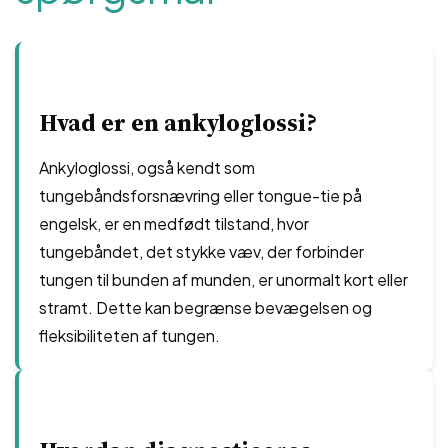
Hvad er en ankyloglossi?
Ankyloglossi, også kendt som
tungebåndsforsnævring eller tongue-tie på
engelsk, er en medfødt tilstand, hvor
tungebåndet, det stykke væv, der forbinder
tungen til bunden af ​​munden, er unormalt kort eller
stramt. Dette kan begrænse bevægelsen og
fleksibiliteten af ​​tungen.