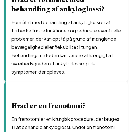
behandling af ankyloglossi?
Formålet med behandling af ankyloglossi er at
forbedre tungefunktionen og reducere eventuelle
problemer, der kan opstå på grund af manglende
bevægelighed eller fleksibilitet i tungen.
Behandlingsmetoden kan variere afhængigt af
sværhedsgraden af ​​ankyloglossi og de
symptomer, der opleves.
Hvad er en frenotomi?
En frenotomi er en kirurgisk procedure, der bruges
til at behandle ankyloglossi. Under en frenotomi