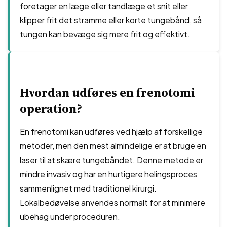
foretager en læge eller tandlæge et snit eller
klipper frit det stramme eller korte tungebånd, så
tungen kan bevæge sig mere frit og effektivt.
Hvordan udføres en frenotomi
operation?
En frenotomi kan udføres ved hjælp af forskellige
metoder, men den mest almindelige er at bruge en
laser til at skære tungebåndet. Denne metode er
mindre invasiv og har en hurtigere helingsproces
sammenlignet med traditionel kirurgi.
Lokalbedøvelse anvendes normalt for at minimere
ubehag under proceduren.