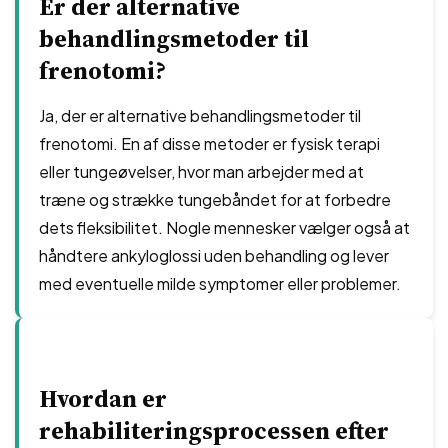
Er der alternative
behandlingsmetoder til
frenotomi?
Ja, der er alternative behandlingsmetoder til
frenotomi. En af disse metoder er fysisk terapi
eller tungeøvelser, hvor man arbejder med at
træne og strække tungebåndet for at forbedre
dets fleksibilitet. Nogle mennesker vælger også at
håndtere ankyloglossi uden behandling og lever
med eventuelle milde symptomer eller problemer.
Hvordan er
rehabiliteringsprocessen efter