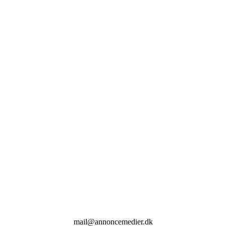
mail@annoncemedier.dk