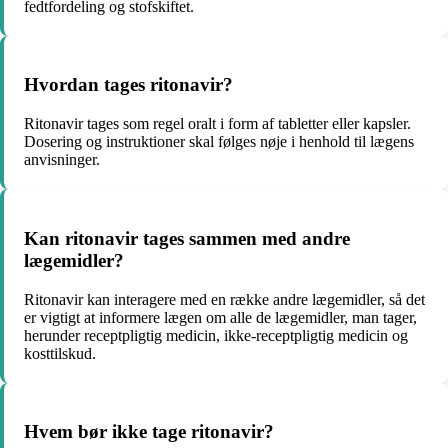
fedtfordeling og stofskiftet.
Hvordan tages ritonavir?
Ritonavir tages som regel oralt i form af tabletter eller kapsler.
Dosering og instruktioner skal følges nøje i henhold til lægens
anvisninger.
Kan ritonavir tages sammen med andre
lægemidler?
Ritonavir kan interagere med en række andre lægemidler, så det
er vigtigt at informere lægen om alle de lægemidler, man tager,
herunder receptpligtig medicin, ikke-receptpligtig medicin og
kosttilskud.
Hvem bør ikke tage ritonavir?