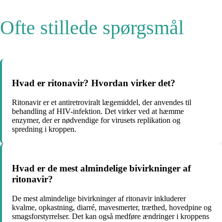
Ofte stillede spørgsmål
Hvad er ritonavir? Hvordan virker det?
Ritonavir er et antiretroviralt lægemiddel, der anvendes til
behandling af HIV-infektion. Det virker ved at hæmme
enzymer, der er nødvendige for virusets replikation og
spredning i kroppen.
Hvad er de mest almindelige bivirkninger af
ritonavir?
De mest almindelige bivirkninger af ritonavir inkluderer
kvalme, opkastning, diarré, mavesmerter, træthed, hovedpine og
smagsforstyrrelser. Det kan også medføre ændringer i kroppens