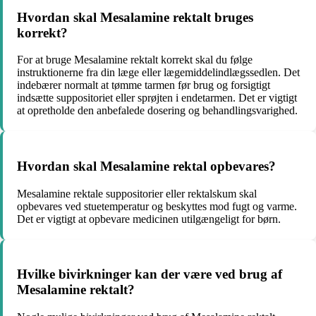
Hvordan skal Mesalamine rektalt bruges
korrekt?
For at bruge Mesalamine rektalt korrekt skal du følge
instruktionerne fra din læge eller lægemiddelindlægssedlen. Det
indebærer normalt at tømme tarmen før brug og forsigtigt
indsætte suppositoriet eller sprøjten i endetarmen. Det er vigtigt
at opretholde den anbefalede dosering og behandlingsvarighed.
Hvordan skal Mesalamine rektal opbevares?
Mesalamine rektale suppositorier eller rektalskum skal
opbevares ved stuetemperatur og beskyttes mod fugt og varme.
Det er vigtigt at opbevare medicinen utilgængeligt for børn.
Hvilke bivirkninger kan der være ved brug af
Mesalamine rektalt?