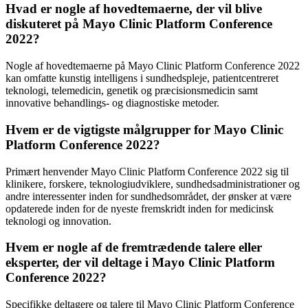
Hvad er nogle af hovedtemaerne, der vil blive
diskuteret på Mayo Clinic Platform Conference
2022?
Nogle af hovedtemaerne på Mayo Clinic Platform Conference 2022
kan omfatte kunstig intelligens i sundhedspleje, patientcentreret
teknologi, telemedicin, genetik og præcisionsmedicin samt
innovative behandlings- og diagnostiske metoder.
Hvem er de vigtigste målgrupper for Mayo Clinic
Platform Conference 2022?
Primært henvender Mayo Clinic Platform Conference 2022 sig til
klinikere, forskere, teknologiudviklere, sundhedsadministrationer og
andre interessenter inden for sundhedsområdet, der ønsker at være
opdaterede inden for de nyeste fremskridt inden for medicinsk
teknologi og innovation.
Hvem er nogle af de fremtrædende talere eller
eksperter, der vil deltage i Mayo Clinic Platform
Conference 2022?
Specifikke deltagere og talere til Mayo Clinic Platform Conference