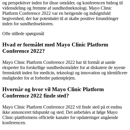
og perspektiver inden for disse områder, og konferencen bidrog til
vidensdeling og fremme af sundhedsteknologi. Mayo Clinic
Platform Conference 2022 var en berigende og indsigtsfuld
begivenhed, der har potentialet til at skabe positive forandringer
inden for sundhedssektoren.
Ofte stillede spørgsmål
Hvad er formålet med Mayo Clinic Platform
Conference 2022?
Mayo Clinic Platform Conference 2022 har til formål at samle
eksperter fra forskellige sundhedsområder for at diskutere de nyeste
fremskridt inden for medicin, teknologi og innovation og identificere
muligheder for at forbedre patientplejen.
Hvornår og hvor vil Mayo Clinic Platform
Conference 2022 finde sted?
Mayo Clinic Platform Conference 2022 vil finde sted på et endnu
ikke annonceret tidspunkt og sted. Det anbefales at følge Mayo
Clinic-plattformens officielle kanaler for opdateringer angående
konferencen.