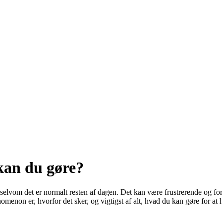
an du gøre?
 selvom det er normalt resten af dagen. Det kan være frustrerende og
omenon er, hvorfor det sker, og vigtigst af alt, hvad du kan gøre for at 