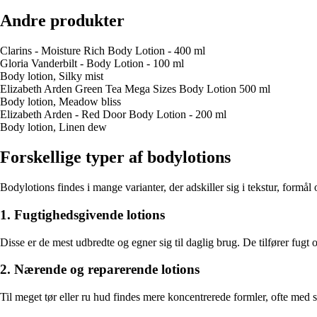
Andre produkter
Clarins - Moisture Rich Body Lotion - 400 ml
Gloria Vanderbilt - Body Lotion - 100 ml
Body lotion, Silky mist
Elizabeth Arden Green Tea Mega Sizes Body Lotion 500 ml
Body lotion, Meadow bliss
Elizabeth Arden - Red Door Body Lotion - 200 ml
Body lotion, Linen dew
Forskellige typer af bodylotions
Bodylotions findes i mange varianter, der adskiller sig i tekstur, form
1. Fugtighedsgivende lotions
Disse er de mest udbredte og egner sig til daglig brug. De tilfører fugt 
2. Nærende og reparerende lotions
Til meget tør eller ru hud findes mere koncentrerede formler, ofte med 