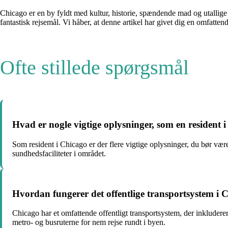
Chicago er en by fyldt med kultur, historie, spændende mad og utallige 
fantastisk rejsemål. Vi håber, at denne artikel har givet dig en omfatte
Ofte stillede spørgsmål
Hvad er nogle vigtige oplysninger, som en resident 
Som resident i Chicago er der flere vigtige oplysninger, du bør væ
sundhedsfaciliteter i området.
Hvordan fungerer det offentlige transportsystem i 
Chicago har et omfattende offentligt transportsystem, der inkluderer
metro- og busruterne for nem rejse rundt i byen.