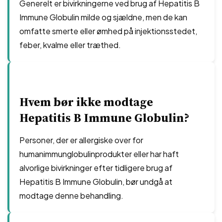
Generelt er bivirkningerne ved brug af Hepatitis B
Immune Globulin milde og sjældne, men de kan
omfatte smerte eller ømhed på injektionsstedet,
feber, kvalme eller træthed.
Hvem bør ikke modtage
Hepatitis B Immune Globulin?
Personer, der er allergiske over for
humanimmunglobulinprodukter eller har haft
alvorlige bivirkninger efter tidligere brug af
Hepatitis B Immune Globulin, bør undgå at
modtage denne behandling.