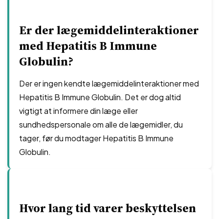
Er der lægemiddelinteraktioner
med Hepatitis B Immune
Globulin?
Der er ingen kendte lægemiddelinteraktioner med
Hepatitis B Immune Globulin. Det er dog altid
vigtigt at informere din læge eller
sundhedspersonale om alle de lægemidler, du
tager, før du modtager Hepatitis B Immune
Globulin.
Hvor lang tid varer beskyttelsen