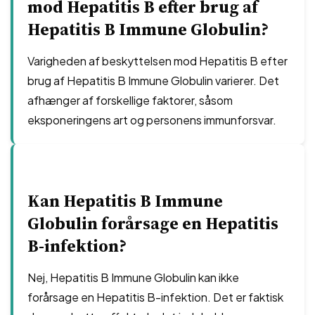
mod Hepatitis B efter brug af
Hepatitis B Immune Globulin?
Varigheden af beskyttelsen mod Hepatitis B efter
brug af Hepatitis B Immune Globulin varierer. Det
afhænger af forskellige faktorer, såsom
eksponeringens art og personens immunforsvar.
Kan Hepatitis B Immune
Globulin forårsage en Hepatitis
B-infektion?
Nej, Hepatitis B Immune Globulin kan ikke
forårsage en Hepatitis B-infektion. Det er faktisk