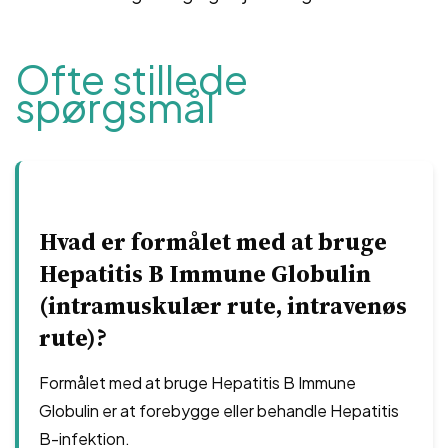
Ofte stillede
spørgsmål
Hvad er formålet med at bruge
Hepatitis B Immune Globulin
(intramuskulær rute, intravenøs
rute)?
Formålet med at bruge Hepatitis B Immune
Globulin er at forebygge eller behandle Hepatitis
B-infektion.