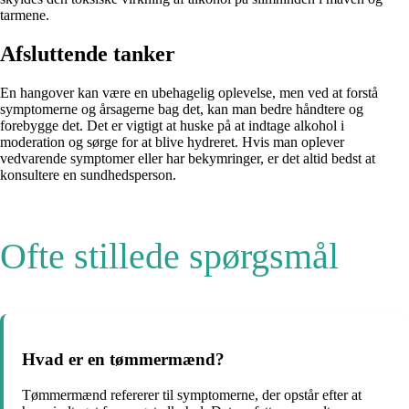
tarmene.
Afsluttende tanker
En hangover kan være en ubehagelig oplevelse, men ved at forstå
symptomerne og årsagerne bag det, kan man bedre håndtere og
forebygge det. Det er vigtigt at huske på at indtage alkohol i
moderation og sørge for at blive hydreret. Hvis man oplever
vedvarende symptomer eller har bekymringer, er det altid bedst at
konsultere en sundhedsperson.
Ofte stillede spørgsmål
Hvad er en tømmermænd?
Tømmermænd refererer til symptomerne, der opstår efter at