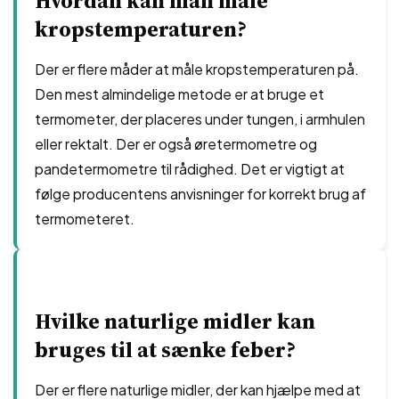
Hvordan kan man måle
kropstemperaturen?
Der er flere måder at måle kropstemperaturen på.
Den mest almindelige metode er at bruge et
termometer, der placeres under tungen, i armhulen
eller rektalt. Der er også øretermometre og
pandetermometre til rådighed. Det er vigtigt at
følge producentens anvisninger for korrekt brug af
termometeret.
Hvilke naturlige midler kan
bruges til at sænke feber?
Der er flere naturlige midler, der kan hjælpe med at