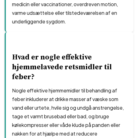
medicin eller vaccinationer, overdreven motion,
varme udsættelse eller tilstedeværelsen af en
underliggende sygdom.
Hvad er nogle effektive
hjemmelavede retsmidler til
feber?
Nogle effektive hjemmemidler til behandling af
feber inkluderer at drikke masser af væske som
vand eller urtete, hvile sig og undgå anstrengelse,
tage et varmt brusebad eller bad, og bruge
kølekompresser eller våde klude på panden eller
nakken for at hjælpe med at reducere