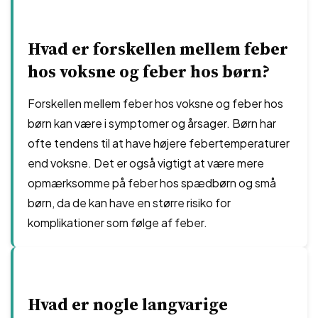
Hvad er forskellen mellem feber
hos voksne og feber hos børn?
Forskellen mellem feber hos voksne og feber hos
børn kan være i symptomer og årsager. Børn har
ofte tendens til at have højere febertemperaturer
end voksne. Det er også vigtigt at være mere
opmærksomme på feber hos spædbørn og små
børn, da de kan have en større risiko for
komplikationer som følge af feber.
Hvad er nogle langvarige