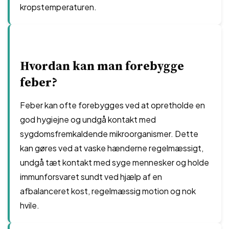
kropstemperaturen.
Hvordan kan man forebygge
feber?
Feber kan ofte forebygges ved at opretholde en
god hygiejne og undgå kontakt med
sygdomsfremkaldende mikroorganismer. Dette
kan gøres ved at vaske hænderne regelmæssigt,
undgå tæt kontakt med syge mennesker og holde
immunforsvaret sundt ved hjælp af en
afbalanceret kost, regelmæssig motion og nok
hvile.