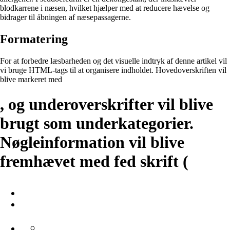
blodkarrene i næsen, hvilket hjælper med at reducere hævelse og
bidrager til åbningen af ​​næsepassagerne.
Formatering
For at forbedre læsbarheden og det visuelle indtryk af denne artikel vil
vi bruge HTML-tags til at organisere indholdet. Hovedoverskriften vil
blive markeret med
, og underoverskrifter vil blive
brugt som underkategorier.
Nøgleinformation vil blive
fremhævet med fed skrift (