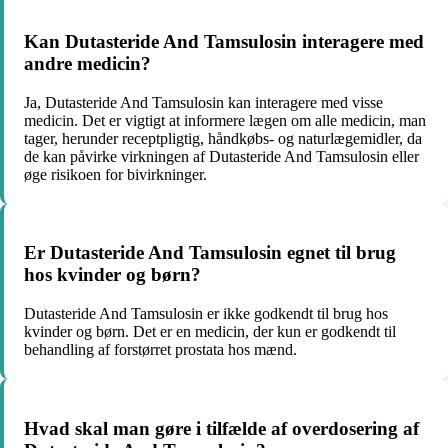
Kan Dutasteride And Tamsulosin interagere med
andre medicin?
Ja, Dutasteride And Tamsulosin kan interagere med visse
medicin. Det er vigtigt at informere lægen om alle medicin, man
tager, herunder receptpligtig, håndkøbs- og naturlægemidler, da
de kan påvirke virkningen af Dutasteride And Tamsulosin eller
øge risikoen for bivirkninger.
Er Dutasteride And Tamsulosin egnet til brug
hos kvinder og børn?
Dutasteride And Tamsulosin er ikke godkendt til brug hos
kvinder og børn. Det er en medicin, der kun er godkendt til
behandling af forstørret prostata hos mænd.
Hvad skal man gøre i tilfælde af overdosering af