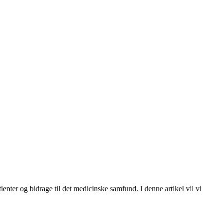
enter og bidrage til det medicinske samfund. I denne artikel vil vi