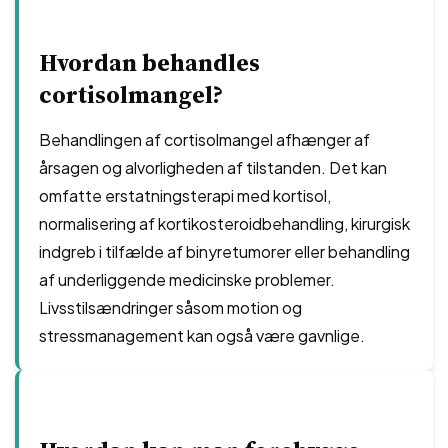
Hvordan behandles
cortisolmangel?
Behandlingen af ​​cortisolmangel afhænger af
årsagen og alvorligheden af tilstanden. Det kan
omfatte erstatningsterapi med kortisol,
normalisering af kortikosteroidbehandling, kirurgisk
indgreb i tilfælde af binyretumorer eller behandling
af underliggende medicinske problemer.
Livsstilsændringer såsom motion og
stressmanagement kan også være gavnlige.