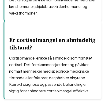
kønshormoner, skjoldbruskkirtlenhormoner og
væksthormoner.
Er cortisolmangel en almindelig
tilstand?
Cortisolmangel er ikke så almindelig som forhøjet
cortisol. Det forekommer sjældent og påvirker
normalt mennesker med specifikke medicinske
tilstande eller faktorer, der påvirker binyrene.
Korrekt diagnose og passende behandling er
vigtig for at håndtere cortisolmangel effektivt.