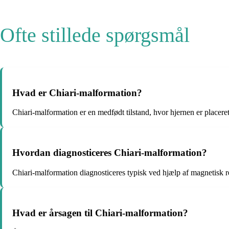
Ofte stillede spørgsmål
Hvad er Chiari-malformation?
Chiari-malformation er en medfødt tilstand, hvor hjernen er placeret
Hvordan diagnosticeres Chiari-malformation?
Chiari-malformation diagnosticeres typisk ved hjælp af magnetisk
Hvad er årsagen til Chiari-malformation?