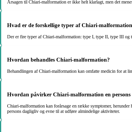
Årsagen til Chiari-malformation er ikke helt klarlagt, men det mene
Hvad er de forskellige typer af Chiari-malformatio
Der er fire typer af Chiari-malformation: type I, type II, type III 
Hvordan behandles Chiari-malformation?
Behandlingen af Chiari-malformation kan omfatte medicin for at lindr
Hvordan påvirker Chiari-malformation en persons 
Chiari-malformation kan forårsage en række symptomer, herunder h
persons dagligliv og evne til at udføre almindelige aktiviteter.