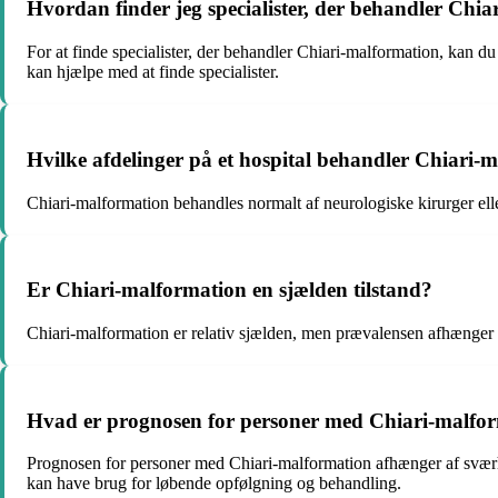
Hvordan finder jeg specialister, der behandler Chi
For at finde specialister, der behandler Chiari-malformation, kan du 
kan hjælpe med at finde specialister.
Hvilke afdelinger på et hospital behandler Chiari-
Chiari-malformation behandles normalt af neurologiske kirurger elle
Er Chiari-malformation en sjælden tilstand?
Chiari-malformation er relativ sjælden, men prævalensen afhænger a
Hvad er prognosen for personer med Chiari-malfo
Prognosen for personer med Chiari-malformation afhænger af svær
kan have brug for løbende opfølgning og behandling.