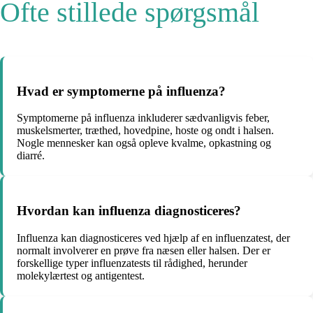
Ofte stillede spørgsmål
Hvad er symptomerne på influenza?
Symptomerne på influenza inkluderer sædvanligvis feber,
muskelsmerter, træthed, hovedpine, hoste og ondt i halsen.
Nogle mennesker kan også opleve kvalme, opkastning og
diarré.
Hvordan kan influenza diagnosticeres?
Influenza kan diagnosticeres ved hjælp af en influenzatest, der
normalt involverer en prøve fra næsen eller halsen. Der er
forskellige typer influenzatests til rådighed, herunder
molekylærtest og antigentest.