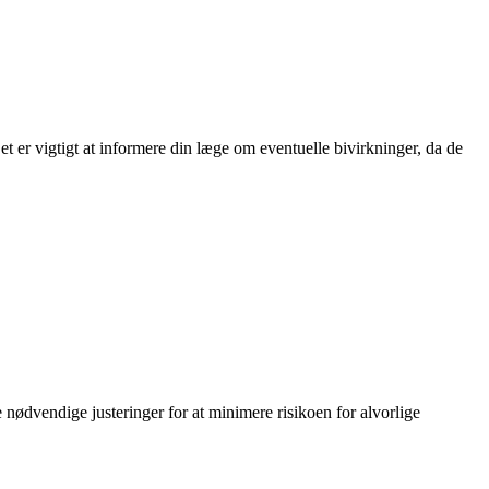
er vigtigt at informere din læge om eventuelle bivirkninger, da de
 nødvendige justeringer for at minimere risikoen for alvorlige