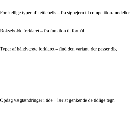
Forskellige typer af kettlebells – fra støbejern til competition-modeller
Boksebolde forklaret – fra funktion til formål
Typer af håndvægte forklaret – find den variant, der passer dig
Opdag vægtændringer i tide – lær at genkende de tidlige tegn