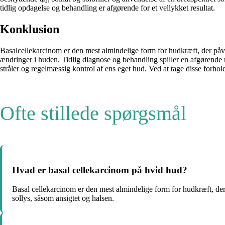
tidlig opdagelse og behandling er afgørende for et vellykket resultat.
Konklusion
Basalcellekarcinom er den mest almindelige form for hudkræft, der på
ændringer i huden. Tidlig diagnose og behandling spiller en afgørende 
stråler og regelmæssig kontrol af ens eget hud. Ved at tage disse forho
Ofte stillede spørgsmål
Hvad er basal cellekarcinom på hvid hud?
Basal cellekarcinom er den mest almindelige form for hudkræft, der 
sollys, såsom ansigtet og halsen.