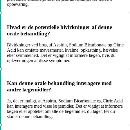
opbevaring.
Hvad er de potentielle bivirkninger af denne
orale behandling?
Bivirkninger ved brug af Aspirin, Sodium Bicarbonate og Citric
Acid kan omfatte mavesmerter, kvalme, opkastning, hævelse
eller svimmelhed. Det er vigtigt at informere lægen, hvis du
oplever nogen af disse symptomer.
Kan denne orale behandling interagere med
andre lægemidler?
Ja, det er muligt, at Aspirin, Sodium Bicarbonate og Citric Acid
kan interagere med visse lægemidler. Det er vigtigt at informere
lægen eller apoteket om alle de lægemidler, du tager, før du
starter denne behandling.