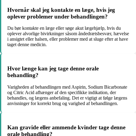
Hvornår skal jeg kontakte en læge, hvis jeg
oplever problemer under behandlingen?
Du bør kontakte en læge eller søge akut lægehjælp, hvis du
oplever alvorlige bivirkninger såsom åndedrætsbesvær, hævelse
i ansigtet eller halsen, eller problemer med at sluge efter at have
taget denne medicin.
Hvor længe kan jeg tage denne orale
behandling?
Varigheden af behandlingen med Aspirin, Sodium Bicarbonate
og Citric Acid afhænger af den specifikke indikation, der
behandles, og lægens anbefaling. Det er vigtigt at følge lægens
anvisninger for korrekt brug og varighed af behandlingen.
Kan gravide eller ammende kvinder tage denne
orale behandling?