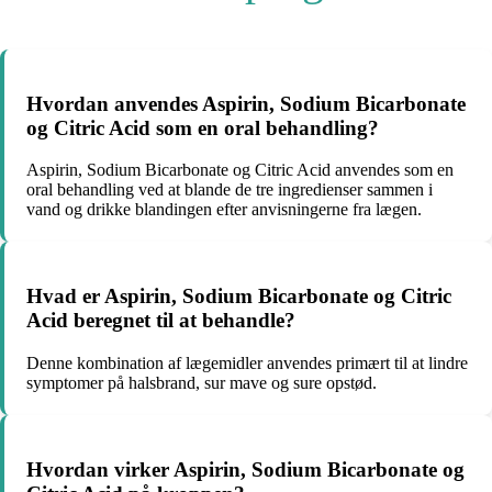
Hvordan anvendes Aspirin, Sodium Bicarbonate
og Citric Acid som en oral behandling?
Aspirin, Sodium Bicarbonate og Citric Acid anvendes som en
oral behandling ved at blande de tre ingredienser sammen i
vand og drikke blandingen efter anvisningerne fra lægen.
Hvad er Aspirin, Sodium Bicarbonate og Citric
Acid beregnet til at behandle?
Denne kombination af lægemidler anvendes primært til at lindre
symptomer på halsbrand, sur mave og sure opstød.
Hvordan virker Aspirin, Sodium Bicarbonate og