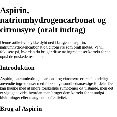
Aspirin,
natriumhydrogencarbonat og
citronsyre (oralt indtag)
Denne artikel vil dykke dybt ned i brugen af aspirin,
natriumhydrogencarbonat og citronsyre som oralt indtag. Vi vil
fokusere på, hvordan du bruger disse tre ingredienser korrekt for at
opnå de ønskede resultater.
Introduktion
Aspirin, natriumhydrogencarbonat og citronsyre er tre almindeligt
anvendte ingredienser med forskellige sundhedsmæssige fordele. De
kan hjælpe med at lindre forskellige symptomer og tilstande, men det
er vigtigt at vide, hvordan man bruger dem korrekt for at undgå
bivirkninger eller manglende effektivitet.
Brug af Aspirin