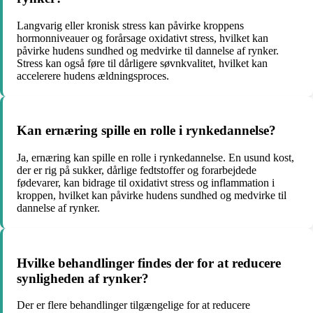
Langvarig eller kronisk stress kan påvirke kroppens
hormonniveauer og forårsage oxidativt stress, hvilket kan
påvirke hudens sundhed og medvirke til dannelse af rynker.
Stress kan også føre til dårligere søvnkvalitet, hvilket kan
accelerere hudens ældningsproces.
Kan ernæring spille en rolle i rynkedannelse?
Ja, ernæring kan spille en rolle i rynkedannelse. En usund kost,
der er rig på sukker, dårlige fedtstoffer og forarbejdede
fødevarer, kan bidrage til oxidativt stress og inflammation i
kroppen, hvilket kan påvirke hudens sundhed og medvirke til
dannelse af rynker.
Hvilke behandlinger findes der for at reducere
synligheden af rynker?
Der er flere behandlinger tilgængelige for at reducere