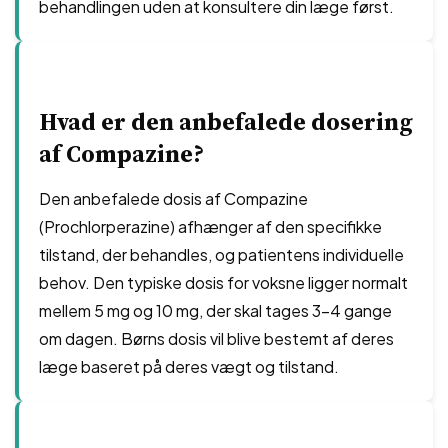
behandlingen uden at konsultere din læge først.
Hvad er den anbefalede dosering
af Compazine?
Den anbefalede dosis af Compazine
(Prochlorperazine) afhænger af den specifikke
tilstand, der behandles, og patientens individuelle
behov. Den typiske dosis for voksne ligger normalt
mellem 5 mg og 10 mg, der skal tages 3-4 gange
om dagen. Børns dosis vil blive bestemt af deres
læge baseret på deres vægt og tilstand.