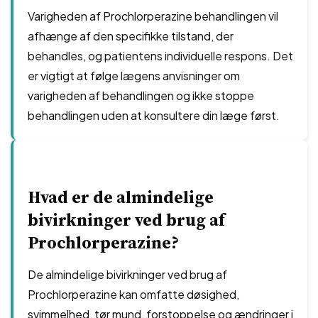
Varigheden af Prochlorperazine behandlingen vil
afhænge af den specifikke tilstand, der
behandles, og patientens individuelle respons. Det
er vigtigt at følge lægens anvisninger om
varigheden af behandlingen og ikke stoppe
behandlingen uden at konsultere din læge først.
Hvad er de almindelige
bivirkninger ved brug af
Prochlorperazine?
De almindelige bivirkninger ved brug af
Prochlorperazine kan omfatte døsighed,
svimmelhed, tør mund, forstoppelse og ændringer i