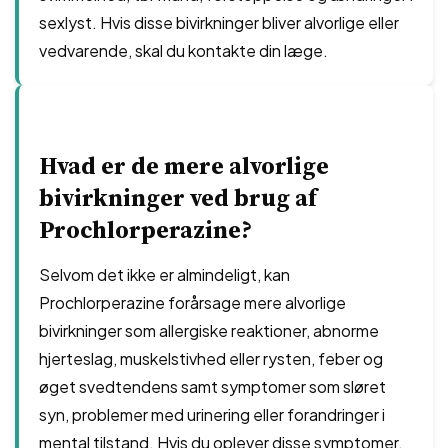
sexlyst. Hvis disse bivirkninger bliver alvorlige eller
vedvarende, skal du kontakte din læge.
Hvad er de mere alvorlige
bivirkninger ved brug af
Prochlorperazine?
Selvom det ikke er almindeligt, kan
Prochlorperazine forårsage mere alvorlige
bivirkninger som allergiske reaktioner, abnorme
hjerteslag, muskelstivhed eller rysten, feber og
øget svedtendens samt symptomer som sløret
syn, problemer med urinering eller forandringer i
mental tilstand. Hvis du oplever disse symptomer,