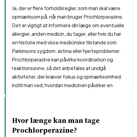
Ja, der er flere forholdsregler, som man skal være
opmærksom på, når man bruger Prochlorperazine.
Det er vigtigt at informere din læge om eventuelle
allergier, anden medicin, du tager, eller hvis du har
en historie med visse medicinske tilstande som
Parkinsons sygdom, astma eller hjerteproblemer.
Prochlorperazine kan påvirke koordination og
reaktionsevne, så det anbefales at undgå
aktiviteter, der kræver fokus og opmærksomhed,
indtil man ved, hvordan medicinen påvirker en.
Hvor længe kan man tage
Prochlorperazine?