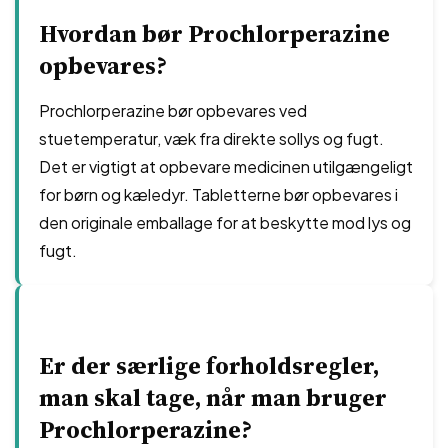
Hvordan bør Prochlorperazine
opbevares?
Prochlorperazine bør opbevares ved
stuetemperatur, væk fra direkte sollys og fugt.
Det er vigtigt at opbevare medicinen utilgængeligt
for børn og kæledyr. Tabletterne bør opbevares i
den originale emballage for at beskytte mod lys og
fugt.
Er der særlige forholdsregler,
man skal tage, når man bruger
Prochlorperazine?