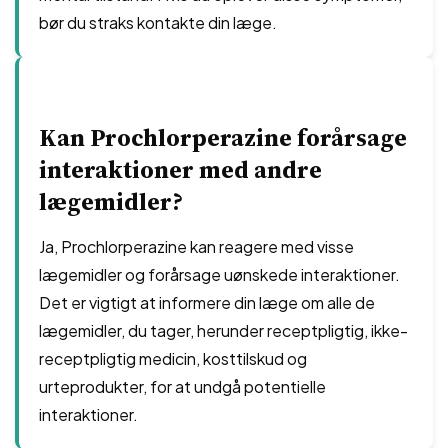
bør du straks kontakte din læge.
Kan Prochlorperazine forårsage
interaktioner med andre
lægemidler?
Ja, Prochlorperazine kan reagere med visse
lægemidler og forårsage uønskede interaktioner.
Det er vigtigt at informere din læge om alle de
lægemidler, du tager, herunder receptpligtig, ikke-
receptpligtig medicin, kosttilskud og
urteprodukter, for at undgå potentielle
interaktioner.