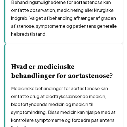
Behandlingsmulighederne for aortastenose kan
omfatte observation, medicinering eller kirurgiske
indgreb. Valget af behandling afhænger af graden
af stenose, symptomerne og patientens generelle
helbredstilstand.
Hvad er medicinske
behandlinger for aortastenose?
Medicinske behandlinger for aortastenose kan
omfatte brug af blodtrykssænkende medicin,
blodfortyndende medicin og medicin til
symptomlindring. Disse medicin kan hjælpe med at
kontrollere symptomerne og forbedre patientens