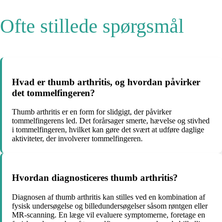
Ofte stillede spørgsmål
Hvad er thumb arthritis, og hvordan påvirker
det tommelfingeren?
Thumb arthritis er en form for slidgigt, der påvirker
tommelfingerens led. Det forårsager smerte, hævelse og stivhed
i tommelfingeren, hvilket kan gøre det svært at udføre daglige
aktiviteter, der involverer tommelfingeren.
Hvordan diagnosticeres thumb arthritis?
Diagnosen af thumb arthritis kan stilles ved en kombination af
fysisk undersøgelse og billedundersøgelser såsom røntgen eller
MR-scanning. En læge vil evaluere symptomerne, foretage en