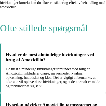
bivirkninger korrekt kan du sikre en sikker og effektiv behandling med
amoxicillin.
Ofte stillede spørgsmål
Hvad er de mest almindelige bivirkninger ved
brug af Amoxicillin?
De mest almindelige bivirkninger forbundet med brug af
Amoxicillin inkluderer diarré, mavesmerter, kvalme,
opkastning, hududslæt og kløe. Det er vigtigt at bemærke, at
ikke alle vil opleve disse bivirkninger, og at de normalt er milde
og forsvinder af sig selv.
Hvordan påvirker Amoxicillin tarmsystemet og