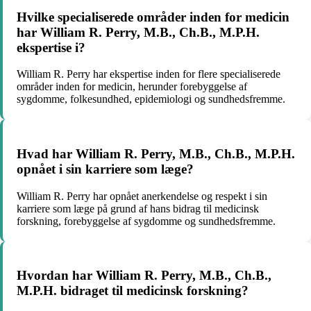
Hvilke specialiserede områder inden for medicin
har William R. Perry, M.B., Ch.B., M.P.H.
ekspertise i?
William R. Perry har ekspertise inden for flere specialiserede
områder inden for medicin, herunder forebyggelse af
sygdomme, folkesundhed, epidemiologi og sundhedsfremme.
Hvad har William R. Perry, M.B., Ch.B., M.P.H.
opnået i sin karriere som læge?
William R. Perry har opnået anerkendelse og respekt i sin
karriere som læge på grund af hans bidrag til medicinsk
forskning, forebyggelse af sygdomme og sundhedsfremme.
Hvordan har William R. Perry, M.B., Ch.B.,
M.P.H. bidraget til medicinsk forskning?