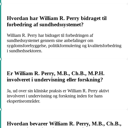
Hvordan har William R. Perry bidraget til
forbedring af sundhedssystemet?
William R. Perry har bidraget til forbedringen af
sundhedssystemet gennem sine anbefalinger om
sygdomsforebyggelse, politikformulering og kvalitetsforbedring
i sundhedssektoren.
Er William R. Perry, M.B., Ch.B., M.P.H.
involveret i undervisning eller forskning?
Ja, ud over sin kliniske praksis er William R. Perry aktivt
involveret i undervisning og forskning inden for hans
ekspertiseområder.
Hvordan bevarer William R. Perry, M.B., Ch.B.,