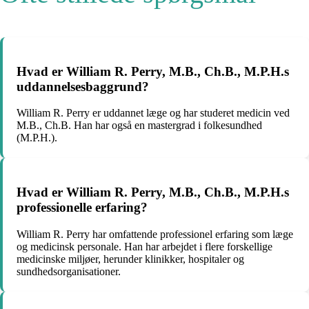
Hvad er William R. Perry, M.B., Ch.B., M.P.H.s
uddannelsesbaggrund?
William R. Perry er uddannet læge og har studeret medicin ved
M.B., Ch.B. Han har også en mastergrad i folkesundhed
(M.P.H.).
Hvad er William R. Perry, M.B., Ch.B., M.P.H.s
professionelle erfaring?
William R. Perry har omfattende professionel erfaring som læge
og medicinsk personale. Han har arbejdet i flere forskellige
medicinske miljøer, herunder klinikker, hospitaler og
sundhedsorganisationer.