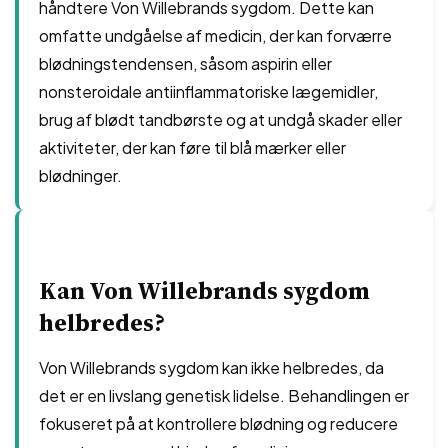
håndtere Von Willebrands sygdom. Dette kan
omfatte undgåelse af medicin, der kan forværre
blødningstendensen, såsom aspirin eller
nonsteroidale antiinflammatoriske lægemidler,
brug af blødt tandbørste og at undgå skader eller
aktiviteter, der kan føre til blå mærker eller
blødninger.
Kan Von Willebrands sygdom
helbredes?
Von Willebrands sygdom kan ikke helbredes, da
det er en livslang genetisk lidelse. Behandlingen er
fokuseret på at kontrollere blødning og reducere