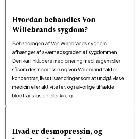
Hvordan behandles Von
Willebrands sygdom?
Behandlingen af Von Willebrands sygdom
afhænger af sværhedsgraden af sygdommen.
Den kan inkludere medicinering med lægemidler
såsom desmopressin og Von Willebrand faktor-
koncentrat, livsstilsændringer som at undgå visse
medicin eller aktiviteter, og i alvorlige tilfælde,
blodtransfusion eller kirurgi.
Hvad er desmopressin, og