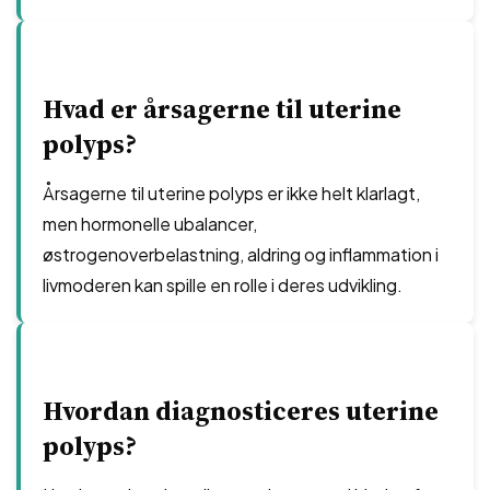
Hvad er årsagerne til uterine
polyps?
Årsagerne til uterine polyps er ikke helt klarlagt,
men hormonelle ubalancer,
østrogenoverbelastning, aldring og inflammation i
livmoderen kan spille en rolle i deres udvikling.
Hvordan diagnosticeres uterine
polyps?