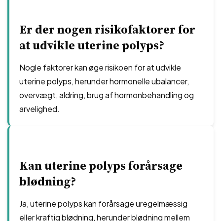
Er der nogen risikofaktorer for
at udvikle uterine polyps?
Nogle faktorer kan øge risikoen for at udvikle
uterine polyps, herunder hormonelle ubalancer,
overvægt, aldring, brug af hormonbehandling og
arvelighed.
Kan uterine polyps forårsage
blødning?
Ja, uterine polyps kan forårsage uregelmæssig
eller kraftig blødning, herunder blødning mellem