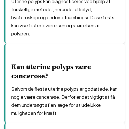
Uterine polyps kan diagnosticeres ved hjælp af
forskellige metoder, herunder ultralyd,
hysteroskopi og endometriumbiopsi. Disse tests
kan vise tilstedeværelsen og størrelsen af
polypen.
Kan uterine polyps være
cancerøse?
Selvom de fleste uterine polyps er godartede, kan
nogle være cancerøse. Derfor er det vigtigt at få
dem undersøgt af en læge for at udelukke
muligheden for kræft.