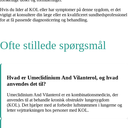
Hvis du lider af KOL eller har symptomer på denne sygdom, er det
vigtigt at konsultere din læge eller en kvalificeret sundhedsprofessionel
for at få passende diagnosticering og behandling.
Ofte stillede spørgsmål
Hvad er Umeclidinium And Vilanterol, og hvad
anvendes det til?
Umeclidinium And Vilanterol er en kombinationsmedicin, der
anvendes til at behandle kronisk obstruktiv lungesygdom
(KOL). Det hjælper med at forbedre luftstrømmen i lungerne og
letter vejrtrækningen hos personer med KOL.