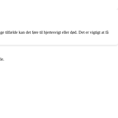
tilfælde kan det føre til hjertesvigt eller død. Det er vigtigt at få
le.