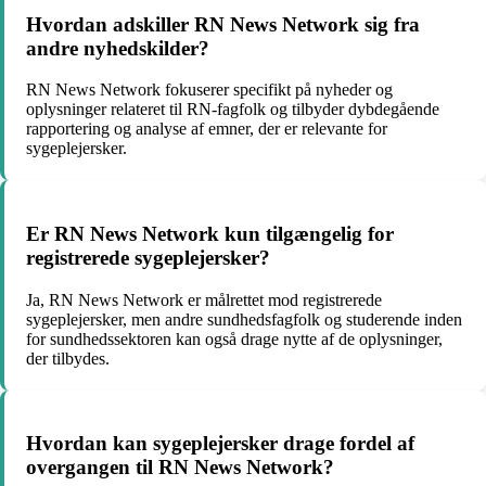
Hvordan adskiller RN News Network sig fra
andre nyhedskilder?
RN News Network fokuserer specifikt på nyheder og
oplysninger relateret til RN-fagfolk og tilbyder dybdegående
rapportering og analyse af emner, der er relevante for
sygeplejersker.
Er RN News Network kun tilgængelig for
registrerede sygeplejersker?
Ja, RN News Network er målrettet mod registrerede
sygeplejersker, men andre sundhedsfagfolk og studerende inden
for sundhedssektoren kan også drage nytte af de oplysninger,
der tilbydes.
Hvordan kan sygeplejersker drage fordel af
overgangen til RN News Network?