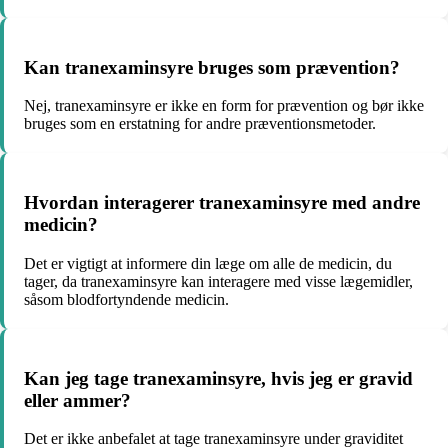
Kan tranexaminsyre bruges som prævention?
Nej, tranexaminsyre er ikke en form for prævention og bør ikke
bruges som en erstatning for andre præventionsmetoder.
Hvordan interagerer tranexaminsyre med andre
medicin?
Det er vigtigt at informere din læge om alle de medicin, du
tager, da tranexaminsyre kan interagere med visse lægemidler,
såsom blodfortyndende medicin.
Kan jeg tage tranexaminsyre, hvis jeg er gravid
eller ammer?
Det er ikke anbefalet at tage tranexaminsyre under graviditet