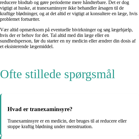
reducere blodtab og gøre perioderne mere håndterbare. Det er dog
vigtigt at huske, at tranexaminsyre ikke behandler årsagen til de
kraftige blødninger, og at det altid er vigtigt at konsultere en læge, hvis
problemet fortsætter.
Vær altid opmærksom på eventuelle bivirkninger og søg lægehjælp,
hvis der er behov for det. Tal altid med din læge eller en
sundhedsperson, før du starter en ny medicin eller ændrer din dosis af
et eksisterende lægemiddel.
Ofte stillede spørgsmål
Hvad er tranexaminsyre?
Tranexaminsyre er en medicin, der bruges til at reducere eller
stoppe kraftig blødning under menstruation.