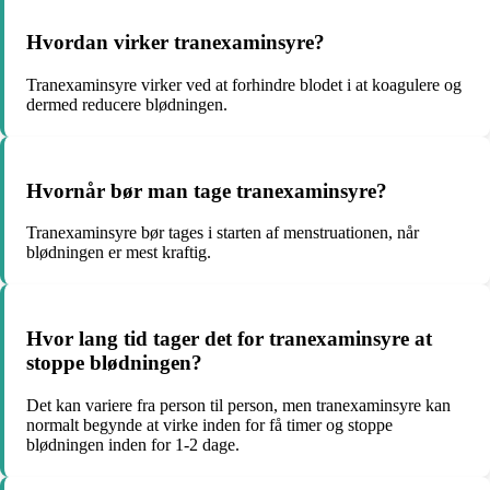
Hvordan virker tranexaminsyre?
Tranexaminsyre virker ved at forhindre blodet i at koagulere og
dermed reducere blødningen.
Hvornår bør man tage tranexaminsyre?
Tranexaminsyre bør tages i starten af menstruationen, når
blødningen er mest kraftig.
Hvor lang tid tager det for tranexaminsyre at
stoppe blødningen?
Det kan variere fra person til person, men tranexaminsyre kan
normalt begynde at virke inden for få timer og stoppe
blødningen inden for 1-2 dage.