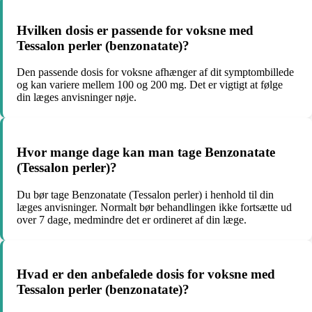
Hvilken dosis er passende for voksne med
Tessalon perler (benzonatate)?
Den passende dosis for voksne afhænger af dit symptombillede
og kan variere mellem 100 og 200 mg. Det er vigtigt at følge
din læges anvisninger nøje.
Hvor mange dage kan man tage Benzonatate
(Tessalon perler)?
Du bør tage Benzonatate (Tessalon perler) i henhold til din
læges anvisninger. Normalt bør behandlingen ikke fortsætte ud
over 7 dage, medmindre det er ordineret af din læge.
Hvad er den anbefalede dosis for voksne med
Tessalon perler (benzonatate)?