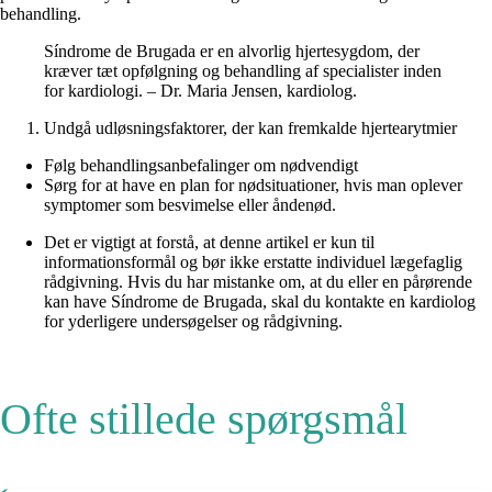
behandling.
Síndrome de Brugada er en alvorlig hjertesygdom, der
kræver tæt opfølgning og behandling af specialister inden
for kardiologi. – Dr. Maria Jensen, kardiolog.
Undgå udløsningsfaktorer, der kan fremkalde hjertearytmier
Følg behandlingsanbefalinger om nødvendigt
Sørg for at have en plan for nødsituationer, hvis man oplever
symptomer som besvimelse eller åndenød.
Det er vigtigt at forstå, at denne artikel er kun til
informationsformål og bør ikke erstatte individuel lægefaglig
rådgivning. Hvis du har mistanke om, at du eller en pårørende
kan have Síndrome de Brugada, skal du kontakte en kardiolog
for yderligere undersøgelser og rådgivning.
Ofte stillede spørgsmål