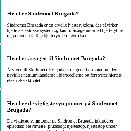
Hvad er Sindromet Brugada?
Sindromet Brugada er en arvelig hjertesygdom, der påvirker
hjertets elektriske system og kan forårsage unormal hjerterytme
og potentielt farlige hjerterytmeforstyrrelser.
Hvad er årsagen til Sindromet Brugada?
Årsagen til Sindromet Brugada er en genetisk mutation, der
påvirker natriumkanalerne i hjertecellerne og forstyrrer hjertets
elektriske aktivitet.
Hvad er de vigtigste symptomer på Sindromet
Brugada?
De vigtigste symptomer på Sindromet Brugada inkluderer
episodisk besvimelse, pludseligt hjertestop, hjertestop under