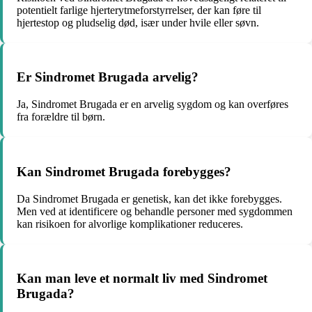
potentielt farlige hjerterytmeforstyrrelser, der kan føre til
hjertestop og pludselig død, især under hvile eller søvn.
Er Sindromet Brugada arvelig?
Ja, Sindromet Brugada er en arvelig sygdom og kan overføres
fra forældre til børn.
Kan Sindromet Brugada forebygges?
Da Sindromet Brugada er genetisk, kan det ikke forebygges.
Men ved at identificere og behandle personer med sygdommen
kan risikoen for alvorlige komplikationer reduceres.
Kan man leve et normalt liv med Sindromet
Brugada?