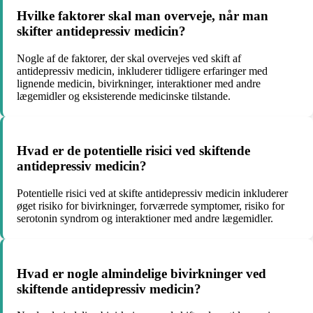
Hvilke faktorer skal man overveje, når man
skifter antidepressiv medicin?
Nogle af de faktorer, der skal overvejes ved skift af
antidepressiv medicin, inkluderer tidligere erfaringer med
lignende medicin, bivirkninger, interaktioner med andre
lægemidler og eksisterende medicinske tilstande.
Hvad er de potentielle risici ved skiftende
antidepressiv medicin?
Potentielle risici ved at skifte antidepressiv medicin inkluderer
øget risiko for bivirkninger, forværrede symptomer, risiko for
serotonin syndrom og interaktioner med andre lægemidler.
Hvad er nogle almindelige bivirkninger ved
skiftende antidepressiv medicin?