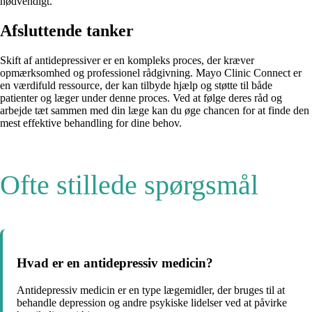
nødvendigt.
Afsluttende tanker
Skift af antidepressiver er en kompleks proces, der kræver
opmærksomhed og professionel rådgivning. Mayo Clinic Connect er
en værdifuld ressource, der kan tilbyde hjælp og støtte til både
patienter og læger under denne proces. Ved at følge deres råd og
arbejde tæt sammen med din læge kan du øge chancen for at finde den
mest effektive behandling for dine behov.
Ofte stillede spørgsmål
Hvad er en antidepressiv medicin?
Antidepressiv medicin er en type lægemidler, der bruges til at
behandle depression og andre psykiske lidelser ved at påvirke