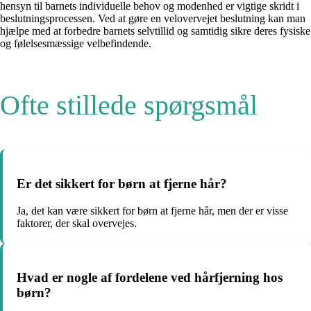
hensyn til barnets individuelle behov og modenhed er vigtige skridt i
beslutningsprocessen. Ved at gøre en velovervejet beslutning kan man
hjælpe med at forbedre barnets selvtillid og samtidig sikre deres fysiske
og følelsesmæssige velbefindende.
Ofte stillede spørgsmål
Er det sikkert for børn at fjerne hår?
Ja, det kan være sikkert for børn at fjerne hår, men der er visse
faktorer, der skal overvejes.
Hvad er nogle af fordelene ved hårfjerning hos
børn?