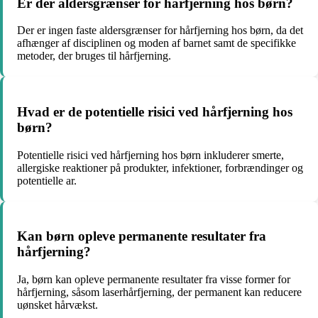
Er der aldersgrænser for hårfjerning hos børn?
Der er ingen faste aldersgrænser for hårfjerning hos børn, da det
afhænger af disciplinen og moden af barnet samt de specifikke
metoder, der bruges til hårfjerning.
Hvad er de potentielle risici ved hårfjerning hos
børn?
Potentielle risici ved hårfjerning hos børn inkluderer smerte,
allergiske reaktioner på produkter, infektioner, forbrændinger og
potentielle ar.
Kan børn opleve permanente resultater fra
hårfjerning?
Ja, børn kan opleve permanente resultater fra visse former for
hårfjerning, såsom laserhårfjerning, der permanent kan reducere
uønsket hårvækst.