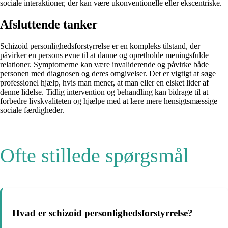
sociale interaktioner, der kan være ukonventionelle eller ekscentriske.
Afsluttende tanker
Schizoid personlighedsforstyrrelse er en kompleks tilstand, der
påvirker en persons evne til at danne og opretholde meningsfulde
relationer. Symptomerne kan være invaliderende og påvirke både
personen med diagnosen og deres omgivelser. Det er vigtigt at søge
professionel hjælp, hvis man mener, at man eller en elsket lider af
denne lidelse. Tidlig intervention og behandling kan bidrage til at
forbedre livskvaliteten og hjælpe med at lære mere hensigtsmæssige
sociale færdigheder.
Ofte stillede spørgsmål
Hvad er schizoid personlighedsforstyrrelse?