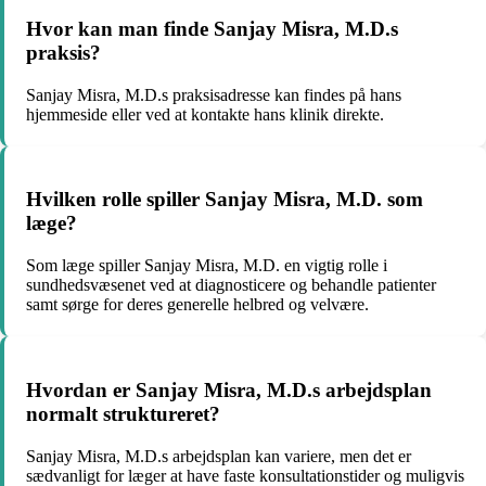
Hvor kan man finde Sanjay Misra, M.D.s
praksis?
Sanjay Misra, M.D.s praksisadresse kan findes på hans
hjemmeside eller ved at kontakte hans klinik direkte.
Hvilken rolle spiller Sanjay Misra, M.D. som
læge?
Som læge spiller Sanjay Misra, M.D. en vigtig rolle i
sundhedsvæsenet ved at diagnosticere og behandle patienter
samt sørge for deres generelle helbred og velvære.
Hvordan er Sanjay Misra, M.D.s arbejdsplan
normalt struktureret?
Sanjay Misra, M.D.s arbejdsplan kan variere, men det er
sædvanligt for læger at have faste konsultationstider og muligvis