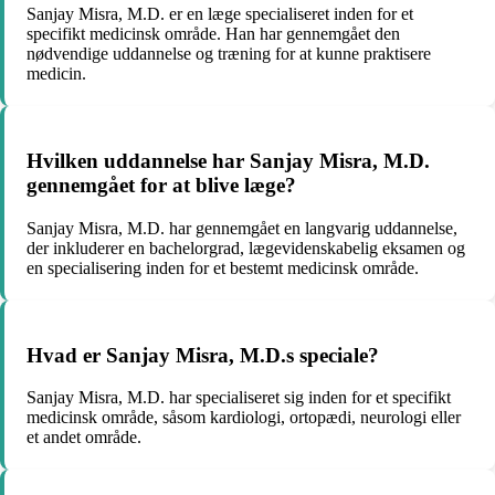
Sanjay Misra, M.D. er en læge specialiseret inden for et
specifikt medicinsk område. Han har gennemgået den
nødvendige uddannelse og træning for at kunne praktisere
medicin.
Hvilken uddannelse har Sanjay Misra, M.D.
gennemgået for at blive læge?
Sanjay Misra, M.D. har gennemgået en langvarig uddannelse,
der inkluderer en bachelorgrad, lægevidenskabelig eksamen og
en specialisering inden for et bestemt medicinsk område.
Hvad er Sanjay Misra, M.D.s speciale?
Sanjay Misra, M.D. har specialiseret sig inden for et specifikt
medicinsk område, såsom kardiologi, ortopædi, neurologi eller
et andet område.