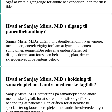
også at være tilgængelige for akutte henvendelser uden for disse
tider.
Hvad er Sanjay Misra, M.D.s tilgang til
patientbehandling?
Sanjay Misra, M.D.s tilgang til patientbehandling kan variere,
men det er generelt vigtigt for ham at lytte til patientens
symptomer, gennemføre relevante undersøgelser og
diagnosticere samt foreslå en behandlingsplan, der er
skræddersyet til patientens behov.
Hvad er Sanjay Misra, M.D.s holdning til
samarbejdet med andre medicinske fagfolk?
Sanjay Misra, M.D. sætter pris på samarbejdet med andre
medicinske fagfolk for at sikre en holistisk og effektiv
behandling af patienter. Han er åben for at henvise til
specialister og koordinere plejen med andre involverede læger