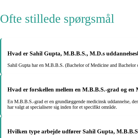
Ofte stillede spørgsmål
Hvad er Sahil Gupta, M.B.B.S., M.D.s uddannelse
Sahil Gupta har en M.B.B.S. (Bachelor of Medicine and Bachelor 
Hvad er forskellen mellem en M.B.B.S.-grad og en
En M.B.B.S.-grad er en grundlæggende medicinsk uddannelse, der 
har valgt at specialisere sig inden for et specifikt område.
Hvilken type arbejde udfører Sahil Gupta, M.B.B.S