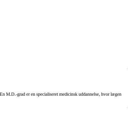
n M.D.-grad er en specialiseret medicinsk uddannelse, hvor lægen