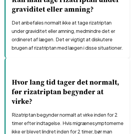
graviditet eller amning?
Det anbefales normalt ikke at tage rizatriptan
under graviditet eller amning, medmindre det er
ordineret af lægen. Det er vigtigt at diskutere
brugen af rizatriptan med lægen i disse situationer.
Hvor lang tid tager det normalt,
før rizatriptan begynder at
virke?
Rizatriptan begynder normalt at virke inden for 2
timer efter indtagelse. Hvis migrænesymptomerne
ikke er blevet lindret inden for 2 timer, bør man