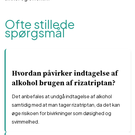
Ofte stillede
spørgsmål
Hvordan påvirker indtagelse af
alkohol brugen af rizatriptan?
Det anbefales at undgå indtagelse af alkohol
samtidig med at man tager rizatriptan, da det kan
øge risikoen for bivirkninger som døsighed og
svimmelhed.